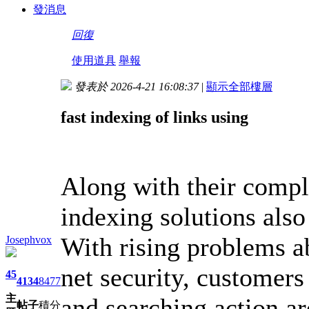
發消息
回復
使用道具
舉報
發表於 2026-4-21 16:08:37
|
顯示全部樓層
fast indexing of links using
Along with their compl
indexing solutions also 
With rising problems a
Josephvox
net security, customers 
45
4134
8477
主
and searching action ar
帖子
積分