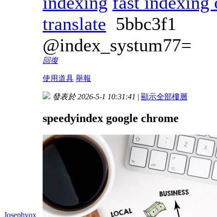
indexing
fast indexing 
translate
5bbc3f1
@index_systum77=
回復
使用道具
舉報
發表於 2026-5-1 10:31:41
|
顯示全部樓層
speedyindex google chrome
Josephvox