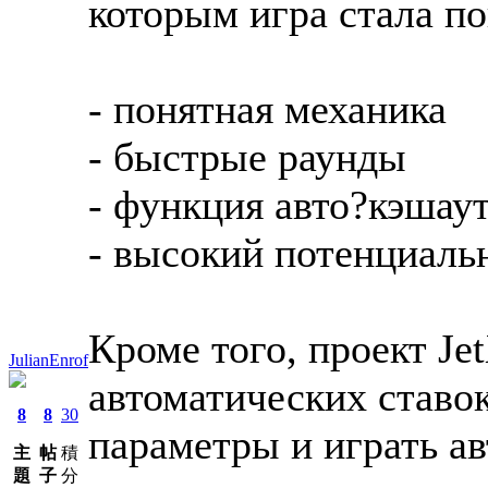
которым игра стала п
- понятная механика
- быстрые раунды
- функция авто?кэшау
- высокий потенциал
Кроме того, проект J
JulianEnrof
автоматических ставок
8
8
30
параметры и играть а
主
帖
積
題
子
分