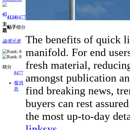
45
4134
8477
主
帖子
積分
題
The benefits of quick 
論壇元老
manifold. For end user
fresh material, reducin
積分
8477
amongst publication an
發消
find breaking news, tre
息
buyers can rest assured 
the most up-to-day deta
linksys