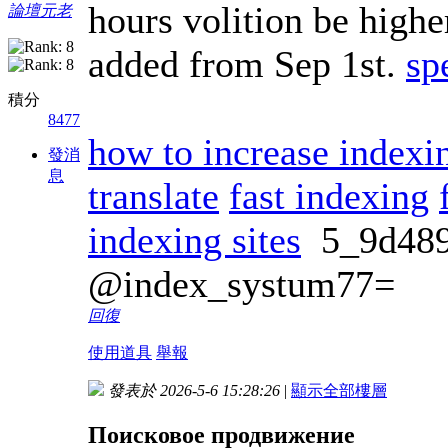
hours volition be highe
論壇元老
added from Sep 1st.
sp
積分
8477
how to increase indexi
發消
息
translate
fast indexing
indexing sites
5_9d4
@index_systum77=
回復
使用道具
舉報
發表於 2026-5-6 15:28:26
|
顯示全部樓層
Поисковое продвижение