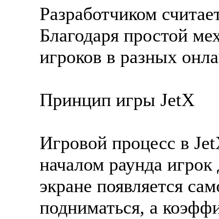
Разработчиком считает
Благодаря простой ме
игроков в разных онла
Принцип игры JetX
Игровой процесс в Jet
началом раунда игрок 
экране появляется сам
подниматься, а коэфф