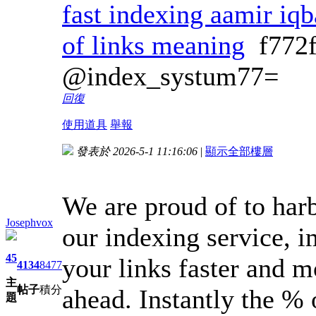
fast indexing aamir iqb
of links meaning
f772
@index_systum77=
回復
使用道具
舉報
發表於 2026-5-1 11:16:06
|
顯示全部樓層
We are proud of to harb
Josephvox
our indexing service, 
45
your links faster and m
4134
8477
主
帖子
積分
ahead. Instantly the % 
題