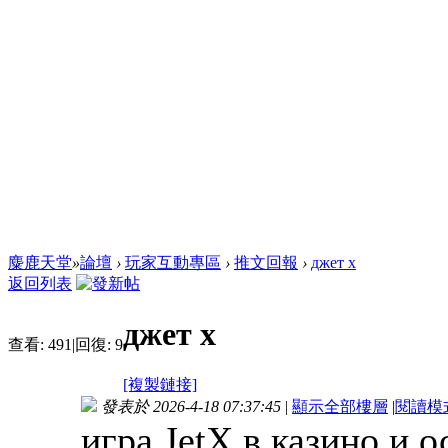
麋鹿天堂
»
論壇
›
玩家互動專區
›
推文回報
›
джет х
返回列表
джет х
查看:
491
|
回復:
9
[複製鏈接]
發表於 2026-4-18 07:37:45
|
顯示全部樓層
|
閱讀模
игра JetX в казино и 