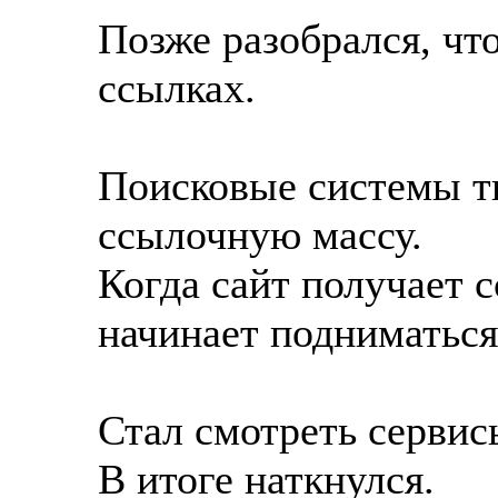
Позже разобрался, что
ссылках.
Поисковые системы т
ссылочную массу.
Когда сайт получает с
начинает подниматься
Стал смотреть сервис
В итоге наткнулся.