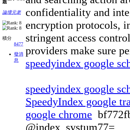
題
confidentiality and int
論壇元老
encryption protocols, 
stringent access contro
積分
8477
providers make sure pe
發消
speedyindex google sc
息
speedyindex google sc
SpeedyIndex google tra
google chrome
bf772
@index_systum77=