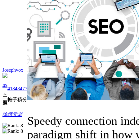
Josephvox
45
4134
8477
主
帖子
積分
題
論壇元老
Speedy connection inde
paradigm shift in how 