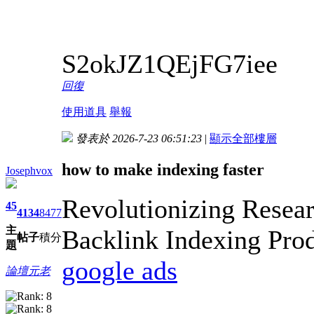
S2okJZ1QEjFG7iee
回復
使用道具
舉報
發表於 2026-7-23 06:51:23
|
顯示全部樓層
how to make indexing faster
Josephvox
Revolutionizing Resear
45
4134
8477
主
Backlink Indexing Prod
帖子
積分
題
google ads
論壇元老