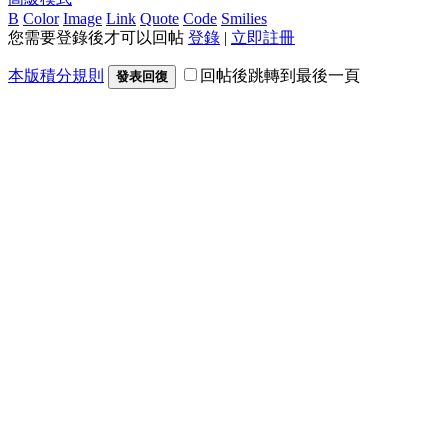
B
Color
Image
Link
Quote
Code
Smilies
您需要登錄後才可以回帖
登錄
|
立即註冊
本版積分規則
回帖後跳轉到最後一頁
發表回復