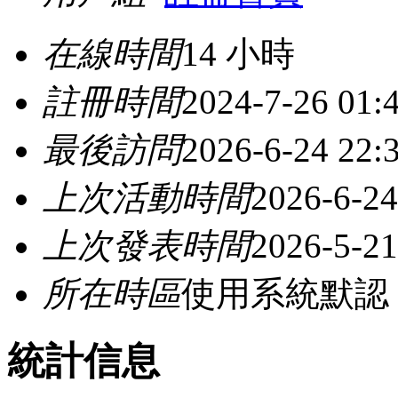
在線時間
14 小時
註冊時間
2024-7-26 01:
最後訪問
2026-6-24 22:
上次活動時間
2026-6-24
上次發表時間
2026-5-21
所在時區
使用系統默認
統計信息