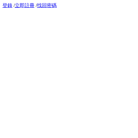
登錄
/
立即註冊
/
找回密碼