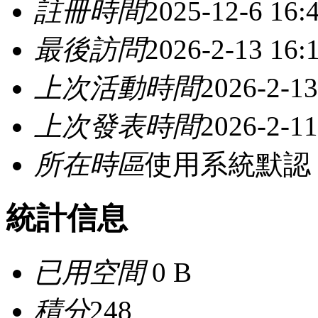
註冊時間
2025-12-6 16:
最後訪問
2026-2-13 16:
上次活動時間
2026-2-13
上次發表時間
2026-2-11
所在時區
使用系統默認
統計信息
已用空間
0 B
積分
248