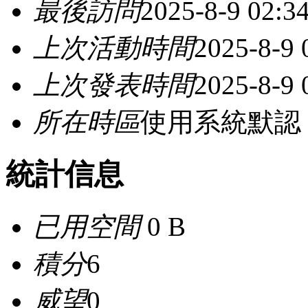
最後訪問
2025-8-9 02:3
上次活動時間
2025-8-9 
上次發表時間
2025-8-9 
所在時區
使用系統默認
統計信息
已用空間
0 B
積分
6
威望
0