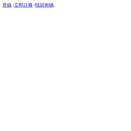
登錄
/
立即註冊
/
找回密碼