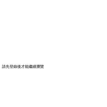
請先登錄後才能繼續瀏覽