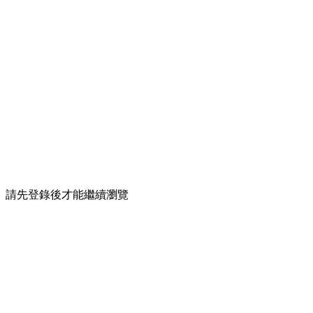
請先登錄後才能繼續瀏覽