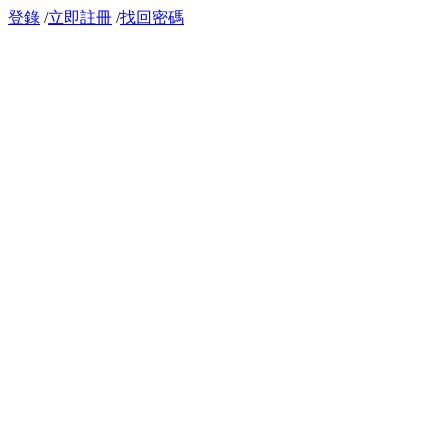
登錄
/
立即註冊
/
找回密碼