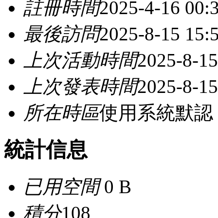
註冊時間
2025-4-16 00:
最後訪問
2025-8-15 15:
上次活動時間
2025-8-15
上次發表時間
2025-8-15
所在時區
使用系統默認
統計信息
已用空間
0 B
積分
108