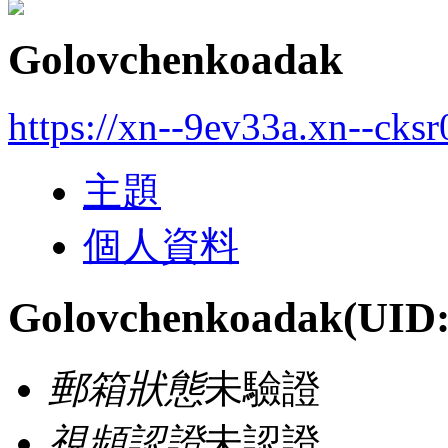
Golovchenkoadak
https://xn--9ev33a.xn--cks
主題
個人資料
Golovchenkoadak
(UID:
郵箱狀態
未驗證
視頻認證
未認證