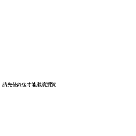
請先登錄後才能繼續瀏覽