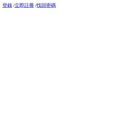
登錄
/
立即註冊
/
找回密碼