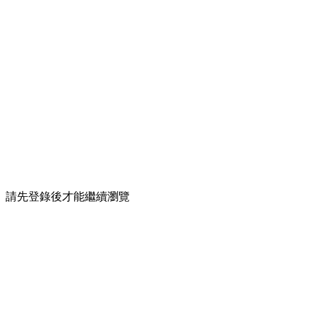
請先登錄後才能繼續瀏覽