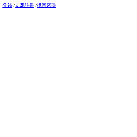
登錄
/
立即註冊
/
找回密碼