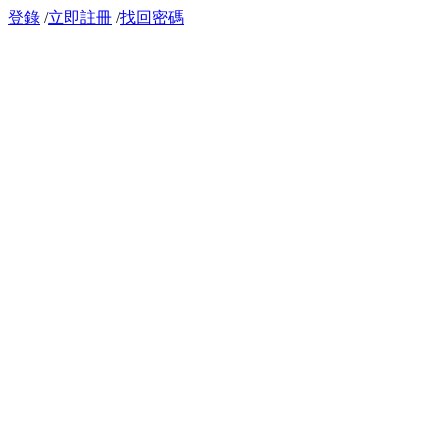
登錄
/
立即註冊
/
找回密碼