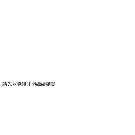
請先登錄後才能繼續瀏覽