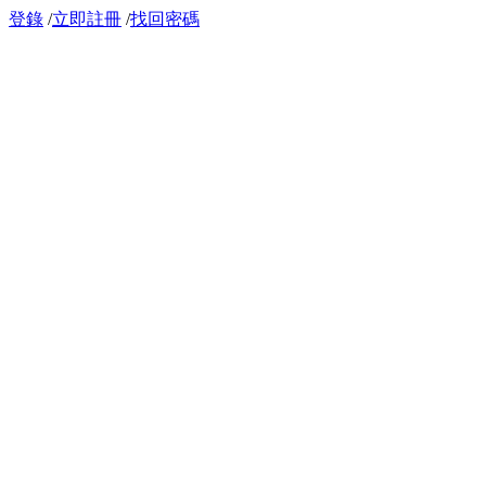
登錄
/
立即註冊
/
找回密碼