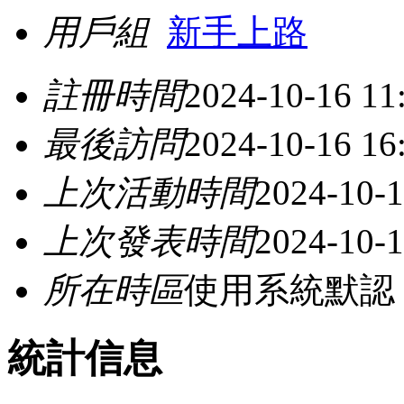
用戶組
新手上路
註冊時間
2024-10-16 11
最後訪問
2024-10-16 16
上次活動時間
2024-10-1
上次發表時間
2024-10-1
所在時區
使用系統默認
統計信息