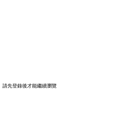
請先登錄後才能繼續瀏覽