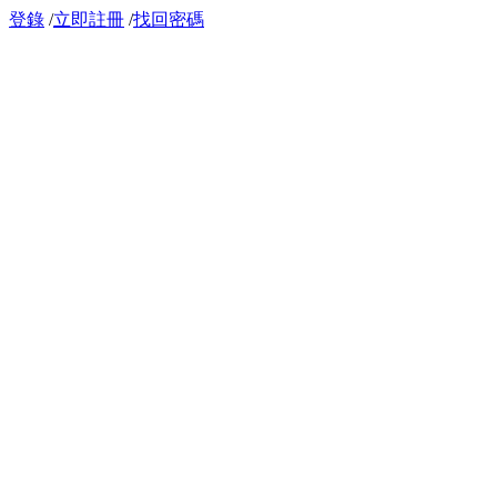
登錄
/
立即註冊
/
找回密碼