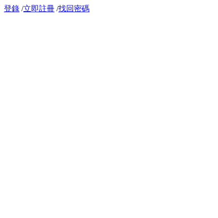
登錄
/
立即註冊
/
找回密碼