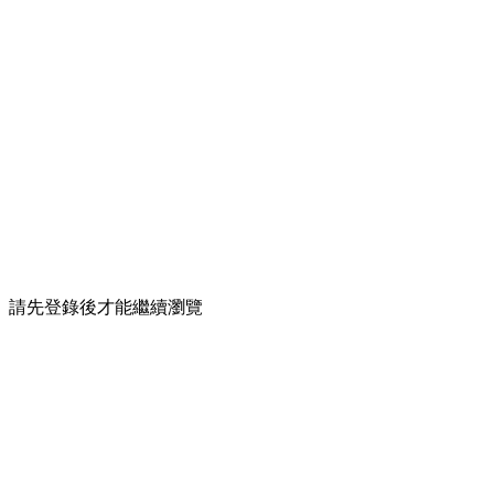
請先登錄後才能繼續瀏覽