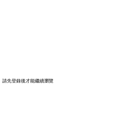
請先登錄後才能繼續瀏覽