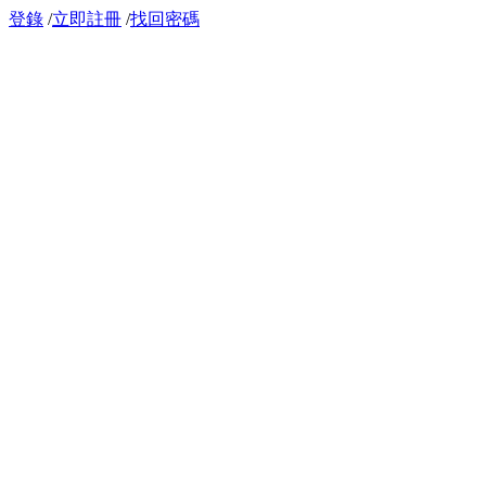
登錄
/
立即註冊
/
找回密碼