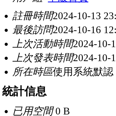
註冊時間
2024-10-13 23
最後訪問
2024-10-16 12
上次活動時間
2024-10-1
上次發表時間
2024-10-1
所在時區
使用系統默認
統計信息
已用空間
0 B