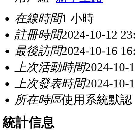
在線時間
1 小時
註冊時間
2024-10-12 23
最後訪問
2024-10-16 16
上次活動時間
2024-10-1
上次發表時間
2024-10-1
所在時區
使用系統默認
統計信息