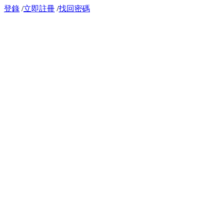
登錄
/
立即註冊
/
找回密碼