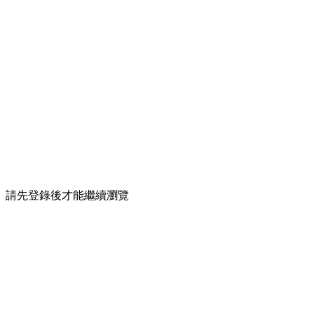
請先登錄後才能繼續瀏覽