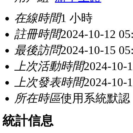
在線時間
1 小時
註冊時間
2024-10-12 05
最後訪問
2024-10-15 05
上次活動時間
2024-10-1
上次發表時間
2024-10-1
所在時區
使用系統默認
統計信息