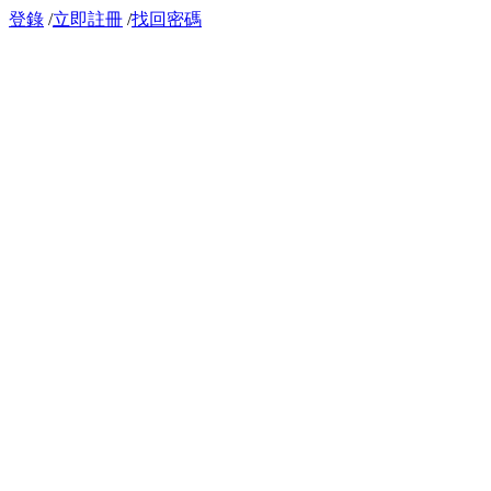
登錄
/
立即註冊
/
找回密碼