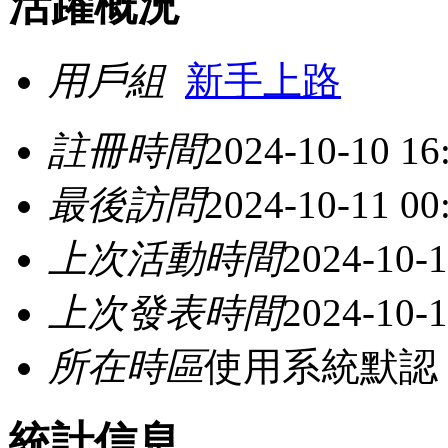
活躍概況
用戶組
新手上路
註冊時間
2024-10-10 16
最後訪問
2024-10-11 00
上次活動時間
2024-10-1
上次發表時間
2024-10-1
所在時區
使用系統默認
統計信息