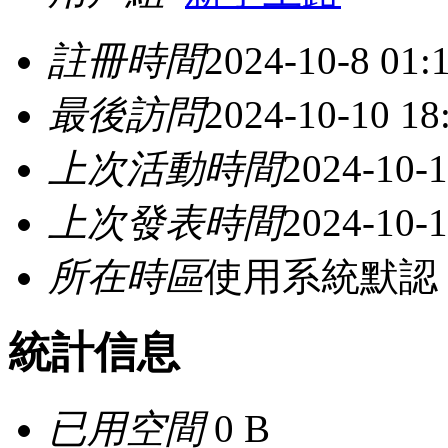
註冊時間
2024-10-8 01:
最後訪問
2024-10-10 18
上次活動時間
2024-10-1
上次發表時間
2024-10-1
所在時區
使用系統默認
統計信息
已用空間
0 B