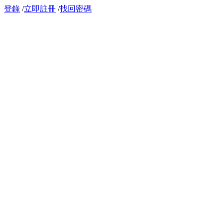
登錄
/
立即註冊
/
找回密碼