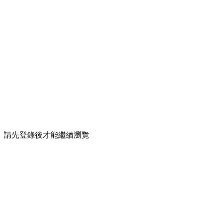
請先登錄後才能繼續瀏覽