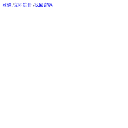
登錄
/
立即註冊
/
找回密碼