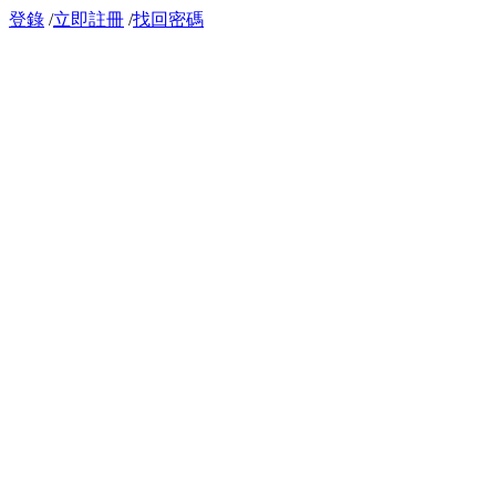
登錄
/
立即註冊
/
找回密碼