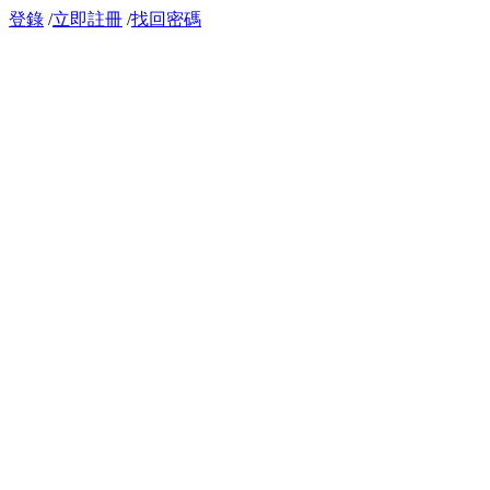
登錄
/
立即註冊
/
找回密碼