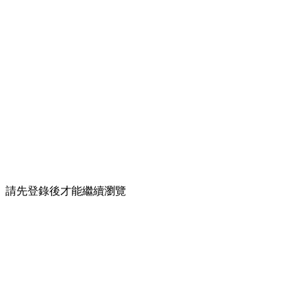
請先登錄後才能繼續瀏覽