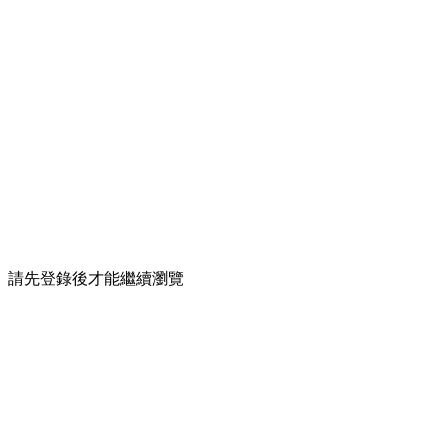
請先登錄後才能繼續瀏覽