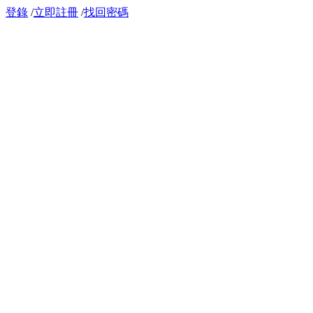
登錄
/
立即註冊
/
找回密碼