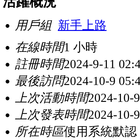
活躍概況
用戶組
新手上路
在線時間
1 小時
註冊時間
2024-9-11 02:
最後訪問
2024-10-9 05:
上次活動時間
2024-10-9
上次發表時間
2024-10-9
所在時區
使用系統默認