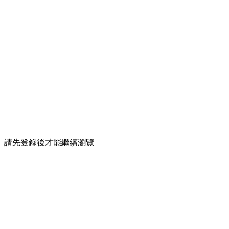
請先登錄後才能繼續瀏覽