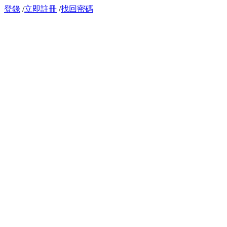
登錄
/
立即註冊
/
找回密碼