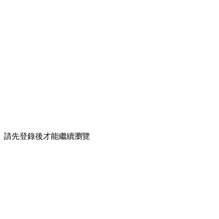
請先登錄後才能繼續瀏覽