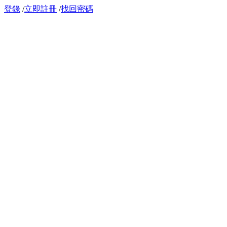
登錄
/
立即註冊
/
找回密碼