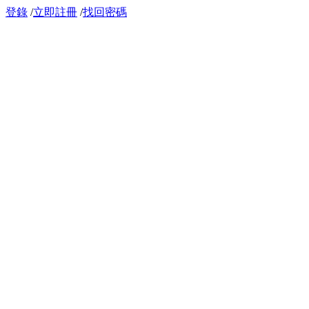
登錄
/
立即註冊
/
找回密碼