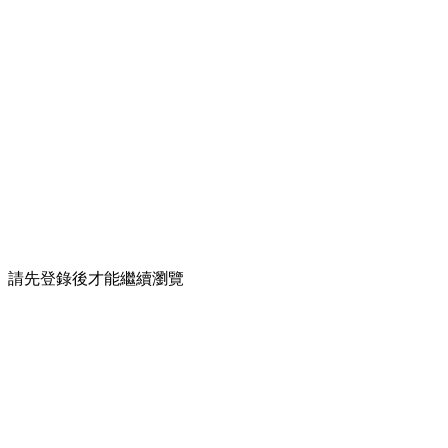
請先登錄後才能繼續瀏覽