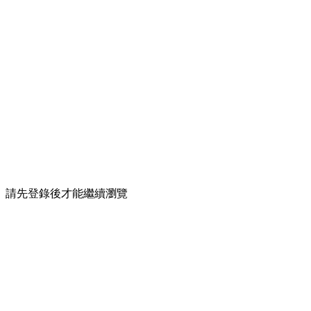
請先登錄後才能繼續瀏覽