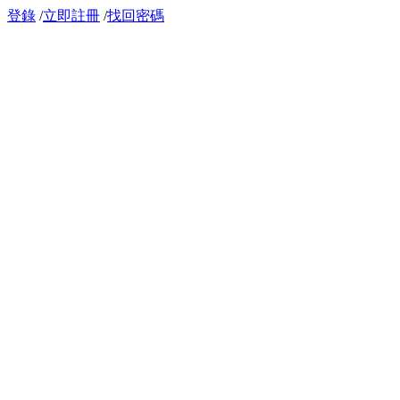
登錄
/
立即註冊
/
找回密碼