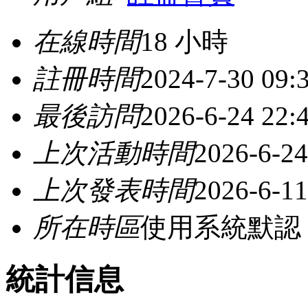
在線時間
18 小時
註冊時間
2024-7-30 09:
最後訪問
2026-6-24 22:
上次活動時間
2026-6-24
上次發表時間
2026-6-11
所在時區
使用系統默認
統計信息