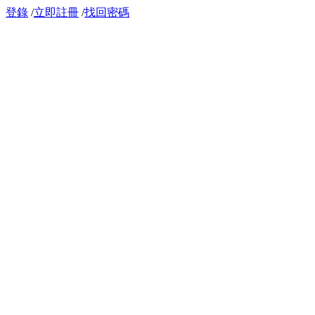
登錄
/
立即註冊
/
找回密碼