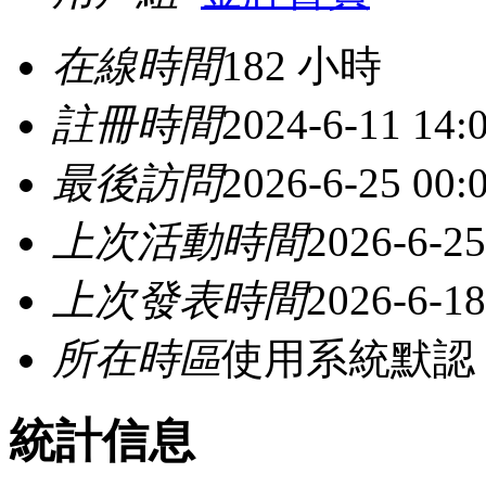
在線時間
182 小時
註冊時間
2024-6-11 14:
最後訪問
2026-6-25 00:
上次活動時間
2026-6-25
上次發表時間
2026-6-18
所在時區
使用系統默認
統計信息