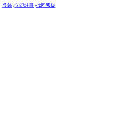
登錄
/
立即註冊
/
找回密碼