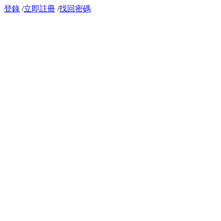
登錄
/
立即註冊
/
找回密碼