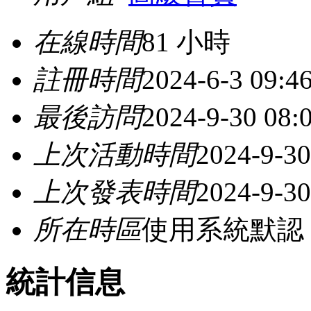
在線時間
81 小時
註冊時間
2024-6-3 09:4
最後訪問
2024-9-30 08:
上次活動時間
2024-9-30
上次發表時間
2024-9-30
所在時區
使用系統默認
統計信息