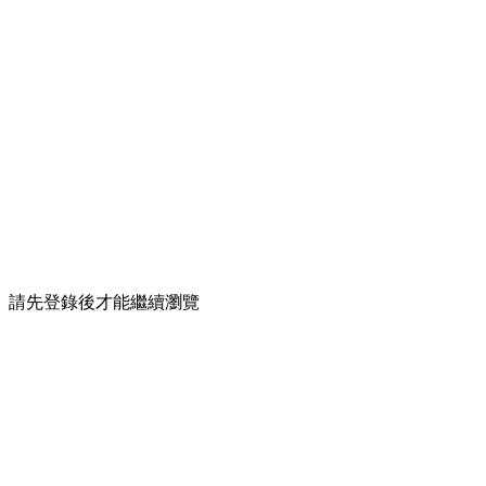
請先登錄後才能繼續瀏覽