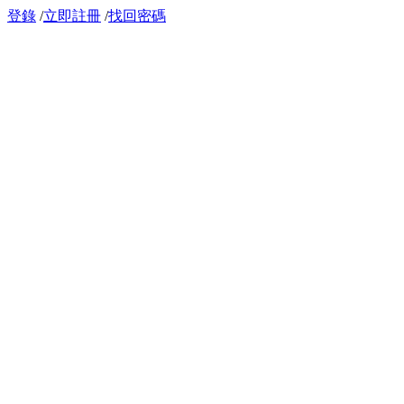
登錄
/
立即註冊
/
找回密碼