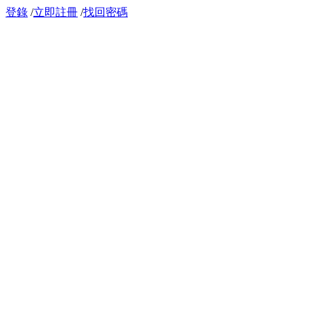
登錄
/
立即註冊
/
找回密碼