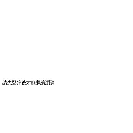
請先登錄後才能繼續瀏覽