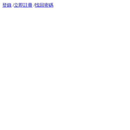
登錄
/
立即註冊
/
找回密碼