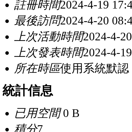
註冊時間
2024-4-19 17:
最後訪問
2024-4-20 08:
上次活動時間
2024-4-20
上次發表時間
2024-4-19
所在時區
使用系統默認
統計信息
已用空間
0 B
積分
7