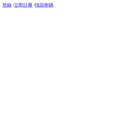
登錄
/
立即註冊
/
找回密碼