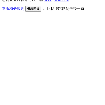
本版積分規則
回帖後跳轉到最後一頁
發表回復