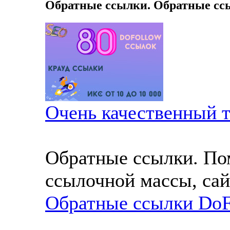
Обратные ссылки. Обратные сс
Очень качественный т
Обратные ссылки. По
ссылочной массы, сай
Обратные ссылки DoF