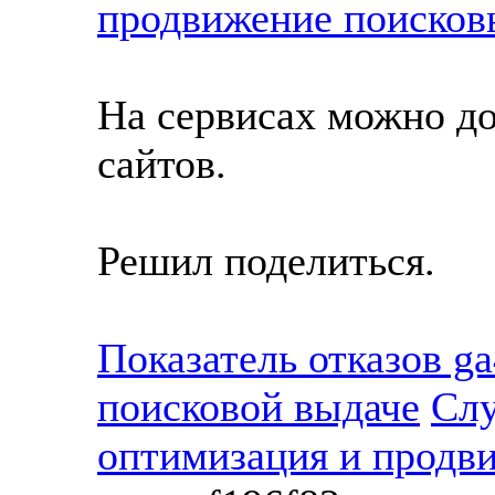
продвижение поисков
На сервисах можно до
сайтов.
Решил поделиться.
Показатель отказов ga
поисковой выдаче
Слу
оптимизация и продв