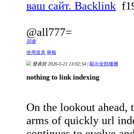
ваш сайт. Backlink
f1
@all777=
回復
使用道具
舉報
發表於 2026-5-21 13:02:54
|
顯示全部樓層
nothing to link indexing
On the lookout ahead, t
arms of quickly url ind
continues to evolve and