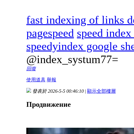
fast indexing of links d
pagespeed
speed index 
speedyindex google she
@index_systum77=
回復
使用道具
舉報
發表於 2026-5-5 00:46:10
|
顯示全部樓層
Продвижение