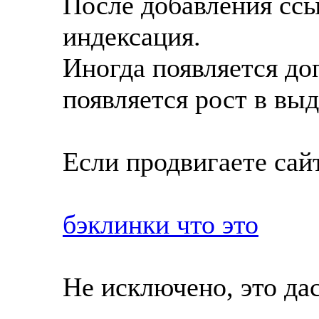
После добавления ссы
индексация.
Иногда появляется д
появляется рост в выд
Если продвигаете сайт
бэклинки что это
Не исключено, это дас