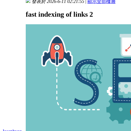
發表於 2026-6-11 02:21:55
|
顯示全部樓層
fast indexing of links 2