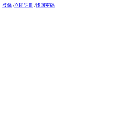
登錄
/
立即註冊
/
找回密碼