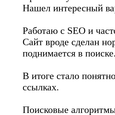
Нашел интересный ва
Работаю с SEO и част
Сайт вроде сделан но
поднимается в поиске
В итоге стало понятно
ссылках.
Поисковые алгоритмы 