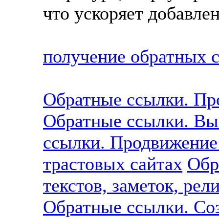
что ускоряет добавлен
получение обратных 
Обратные ссылки. Пр
Обратные ссылки. Вы
ссылки. Продвижение 
трастовых сайтах
Обр
текстов, заметок, рел
Обратные ссылки. Со