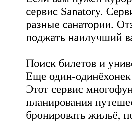
сервис Sanatory. Серв
разные санатории. От
поджать наилучший в
Поиск билетов и уни
Еще один-одинёхонек
Этот сервис многофу
планирования путешес
бронировать жильё, п