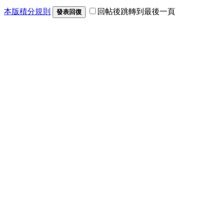
本版積分規則
回帖後跳轉到最後一頁
發表回復