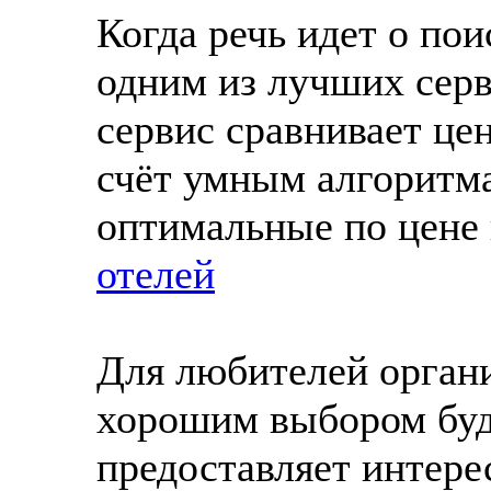
Когда речь идет о по
одним из лучших серви
сервис сравнивает це
счёт умным алгоритм
оптимальные по цене
отелей
Для любителей орган
хорошим выбором буд
предоставляет интер