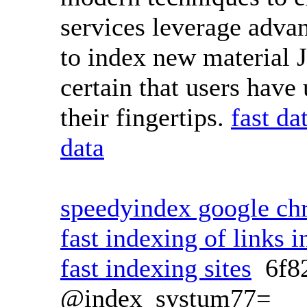
services leverage adva
to index new material 
certain that users have 
their fingertips.
fast da
data
speedyindex google c
fast indexing of links i
fast indexing sites
6f8
@index_systum77=