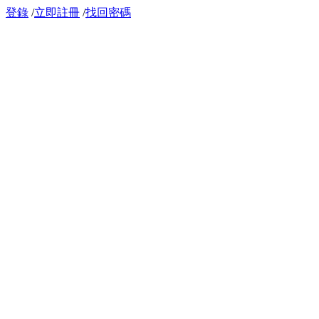
登錄
/
立即註冊
/
找回密碼