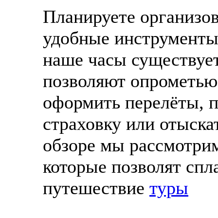
Планируете организов
удобные инструменты 
наше часы существует
позволяют опрометью
оформить перелёты, 
страховку или отыска
обзоре мы рассмотри
которые позволят спл
путешествие
туры