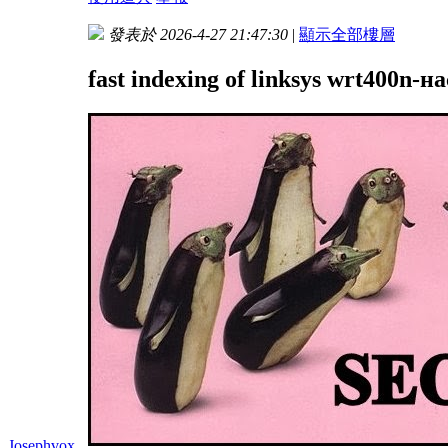
發表於 2026-4-27 21:47:30
|
顯示全部樓層
fast indexing of linksys wrt400n-
Josephvox