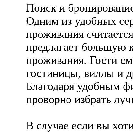
Поиск и бронировани
Одним из удобных сер
проживания считаетс
предлагает большую 
проживания. Гости см
гостиницы, виллы и д
Благодаря удобным ф
проворно избрать лу
В случае если вы хот