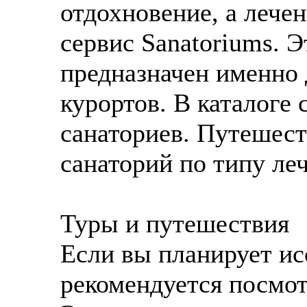
отдохновение, а лече
сервис Sanatoriums. 
предназначен именно
курортов. В каталоге 
санаториев. Путешес
санаторий по типу ле
Туры и путешествия
Если вы планирует ис
рекомендуется посмот