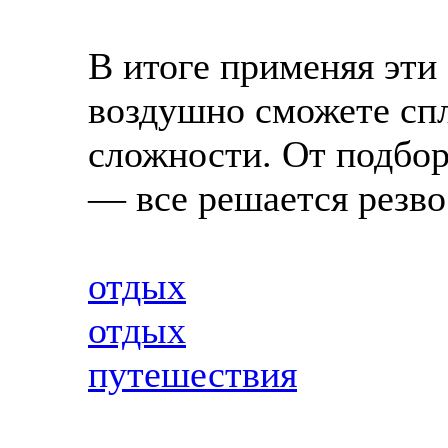
В итоге применяя эти
воздушно сможете сп
сложности. От подбор
— все решается резво
отдых
отдых
путешествия