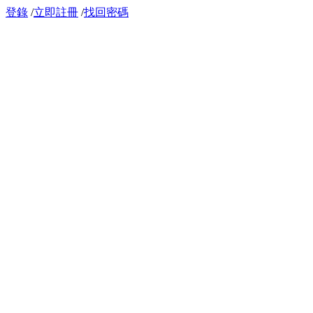
登錄
/
立即註冊
/
找回密碼