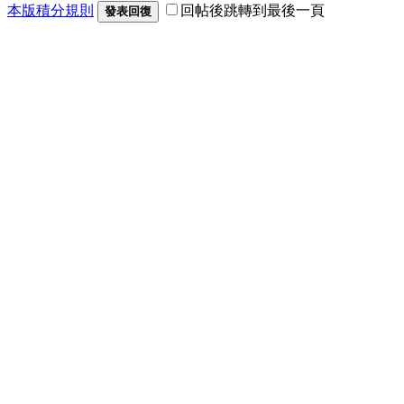
本版積分規則
回帖後跳轉到最後一頁
發表回復