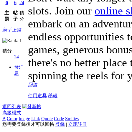
6
6
24
slots. Join our
online s
主
帖
積
題
子
分
embark on an adventure
新手上路
endless opportunities 
games, generous bonus
積分
24
there's no better place
發消
spinning the reels for 
息
回復
使用道具
舉報
返回列表
高級模式
B
Color
Image
Link
Quote
Code
Smilies
您需要登錄後才可以回帖
登錄
|
立即註冊