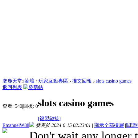
麋鹿天堂
»
論壇
›
玩家互動專區
›
推文回報
›
slots casino games
返回列表
slots casino games
查看:
540
|
回復:
0
[複製鏈接]
EmanuelW88
發表於 2024-6-15 02:23:01
|
顯示全部樓層
|
閱讀
Don't wait any longer t