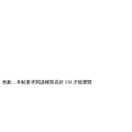
抱歉，本帖要求閱讀權限高於 150 才能瀏覽