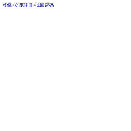
登錄
/
立即註冊
/
找回密碼