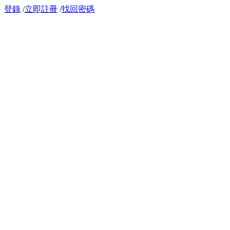
登錄
/
立即註冊
/
找回密碼