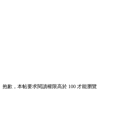
抱歉，本帖要求閱讀權限高於 100 才能瀏覽