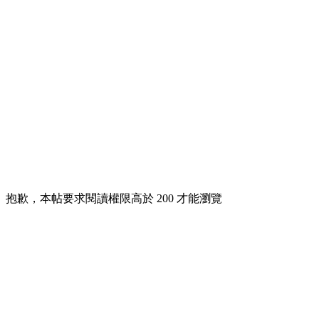
抱歉，本帖要求閱讀權限高於 200 才能瀏覽