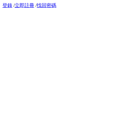
登錄
/
立即註冊
/
找回密碼