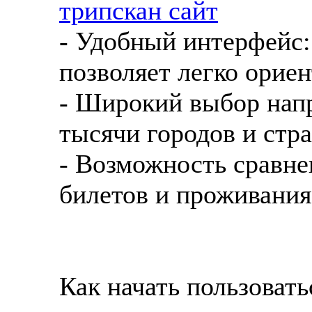
трипскан сайт
- Удобный интерфейс:
позволяет легко орие
- Широкий выбор напр
тысячи городов и стра
- Возможность сравне
билетов и проживания
Как начать пользовать